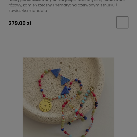
różowy, kamień rzeczny i hematyt na czerwonym sznurku /
zawieszka mandala
279,00 zł