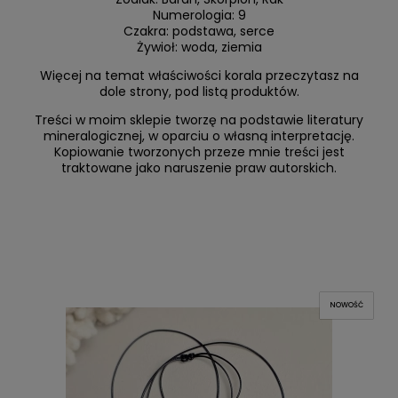
Numerologia: 9
Czakra: podstawa, serce
Żywioł: woda, ziemia
Więcej na temat właściwości korala przeczytasz na
dole strony, pod listą produktów.
Treści w moim sklepie tworzę na podstawie literatury
mineralogicznej, w oparciu o własną interpretację.
Kopiowanie tworzonych przeze mnie treści jest
traktowane jako naruszenie praw autorskich.
NOWOŚĆ