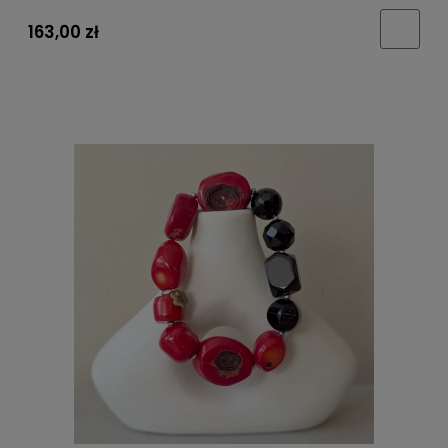
163,00 zł