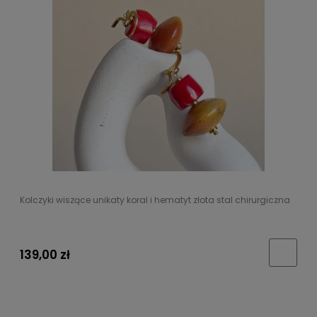
Kolczyki wiszące unikaty koral i hematyt złota stal chirurgiczna
139,00 zł