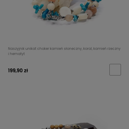
Naszyjnik unikat choker kamień słoneczny, koral, kamień rzeczny
i hematyt
199,90 zł