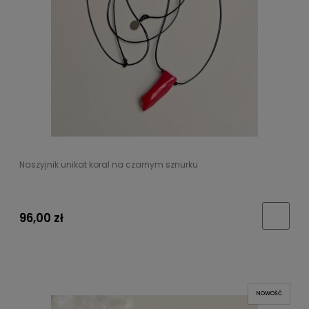
Naszyjnik unikat koral na czarnym sznurku
96,00 zł
NOWOŚĆ