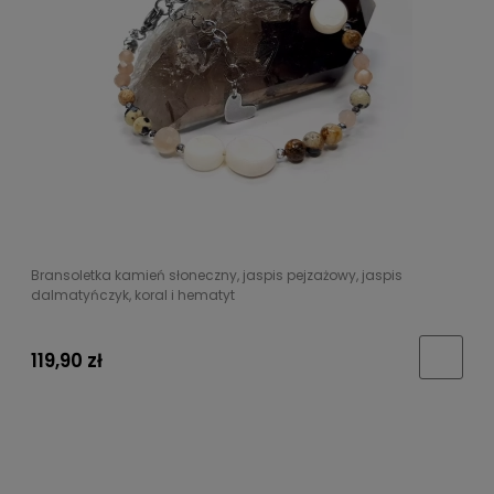
Bransoletka kamień słoneczny, jaspis pejzażowy, jaspis
dalmatyńczyk, koral i hematyt
119,90 zł