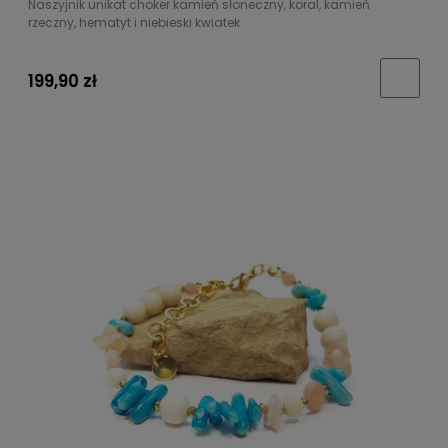
Naszyjnik unikat choker kamień słoneczny, koral, kamień
rzeczny, hematyt i niebieski kwiatek
199,90 zł