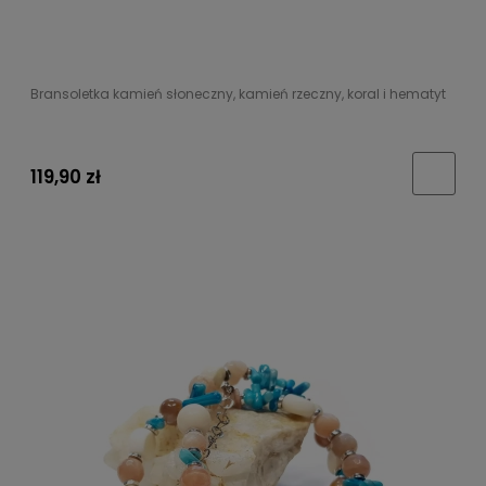
Bransoletka kamień słoneczny, kamień rzeczny, koral i hematyt
119,90 zł