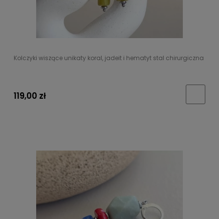
Kolczyki wiszące unikaty koral, jadeit i hematyt stal chirurgiczna
119,00 zł