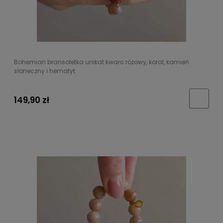
Bohemian bransoletka unikat kwarc różowy, koral, kamień
słoneczny i hematyt
149,90 zł