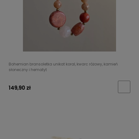
Bohemian bransoletka unikat koral, kwarc różowy, kamień
słoneczny i hematyt
149,90 zł