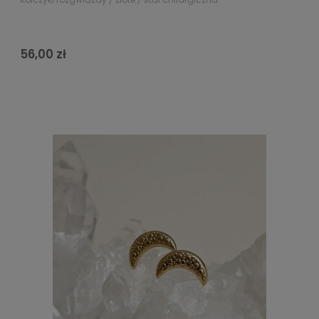
56,00 zł