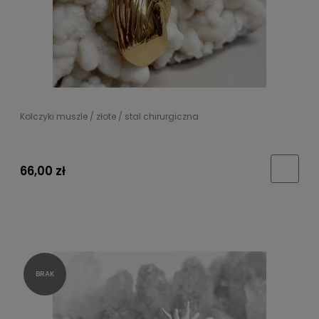
Kolczyki muszle / złote / stal chirurgiczna
66,00 zł