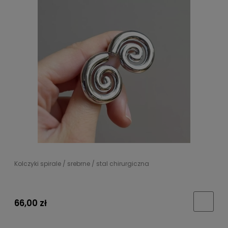
Kolczyki spirale / srebrne / stal chirurgiczna
66,00 zł