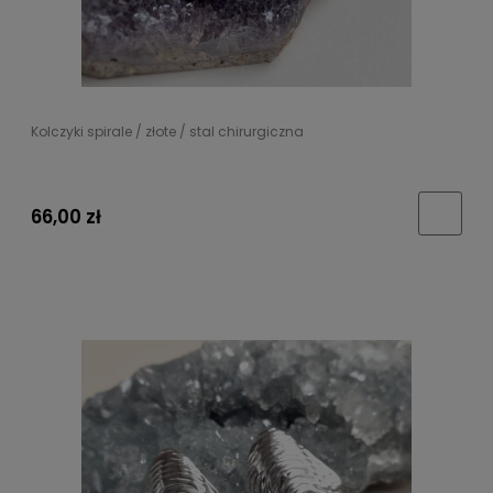
Kolczyki spirale / złote / stal chirurgiczna
66,00 zł