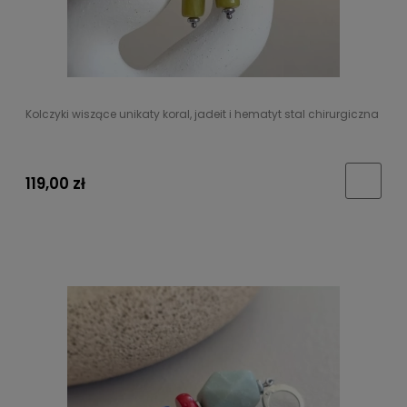
Kolczyki wiszące unikaty koral, jadeit i hematyt stal chirurgiczna
119,00 zł