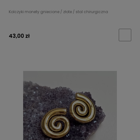
Kolczyki monety gniecione / złote / stal chirurgiczna
43,00 zł