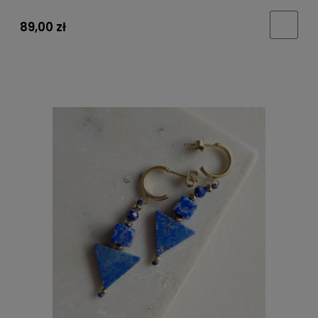
89,00 zł