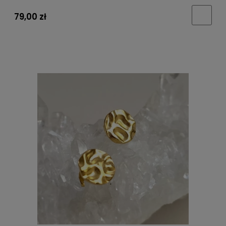
79,00 zł