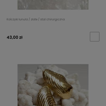
Kolczyki lunula / złote / stal chirurgiczna
43,00 zł