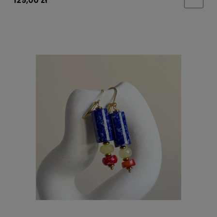
129,00 zł