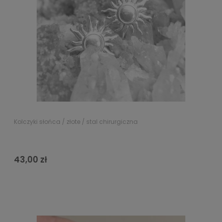
Kolczyki słońca / złote / stal chirurgiczna
43,00 zł