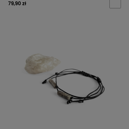
79,90 zł