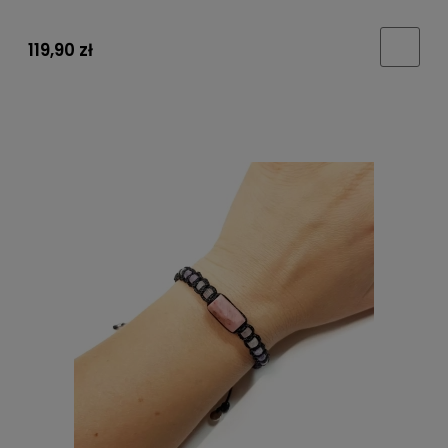
119,90 zł