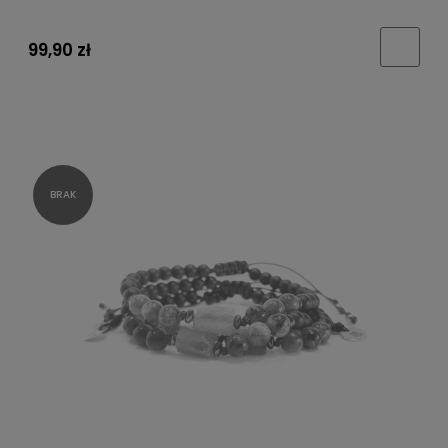
99,90 zł