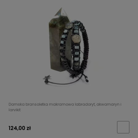
Damska bransoletka makramowa labradoryt, akwamaryn i
larvikit
124,00 zł