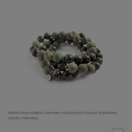
Męska bransoletka z kamieni naturalnych turskus afrykański,
larvikit i hematyt