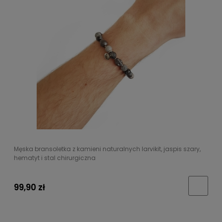
Męska bransoletka z kamieni naturalnych larvikit, jaspis szary,
hematyt i stal chirurgiczna
99,90 zł