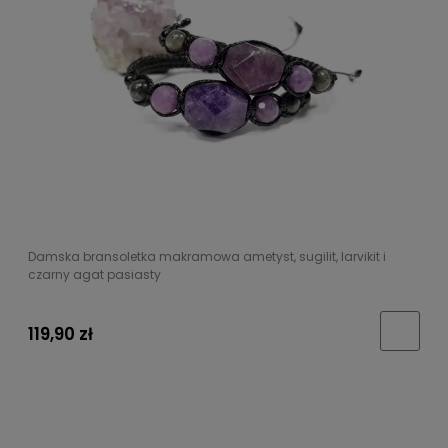
Damska bransoletka makramowa ametyst, sugilit, larvikit i
czarny agat pasiasty
119,90 zł