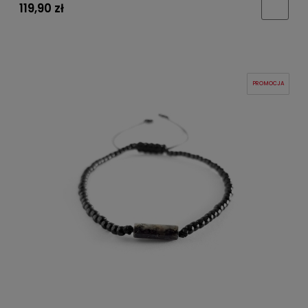
119,90 zł
PROMOCJA