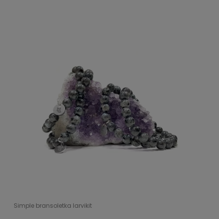
Simple bransoletka larvikit