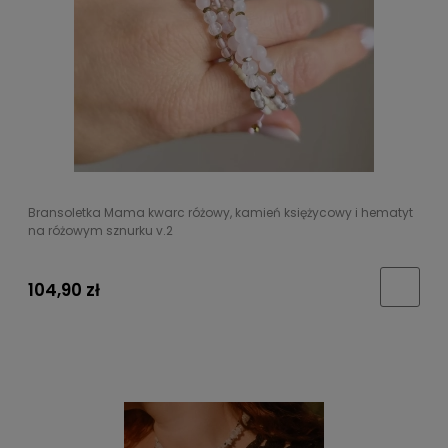
Bransoletka Mama kwarc różowy, kamień księżycowy i hematyt
na różowym sznurku v.2
104,90 zł