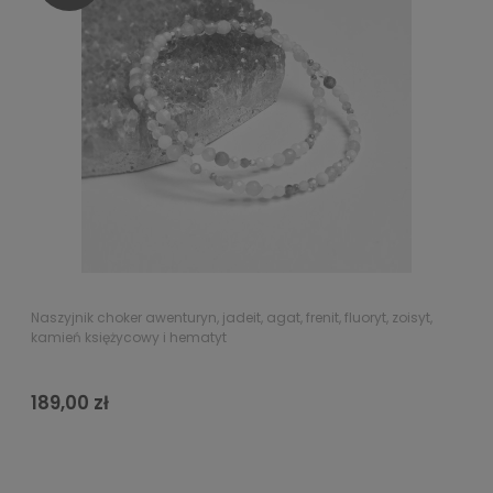
Naszyjnik choker awenturyn, jadeit, agat, frenit, fluoryt, zoisyt,
kamień księżycowy i hematyt
189,00 zł