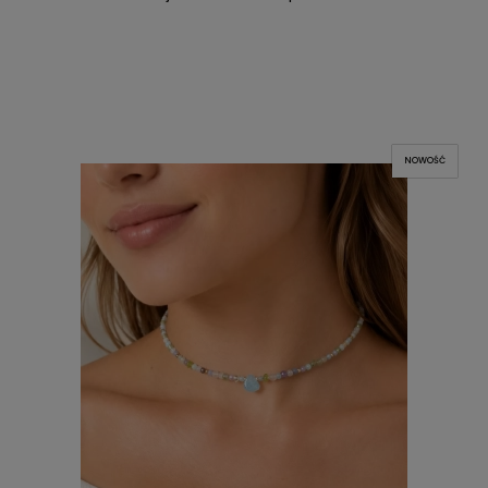
NOWOŚĆ