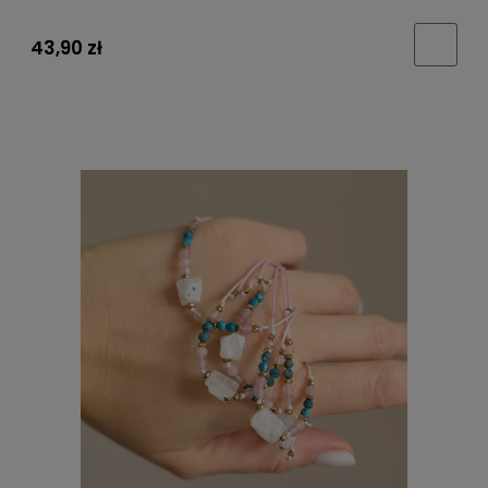
43,90 zł