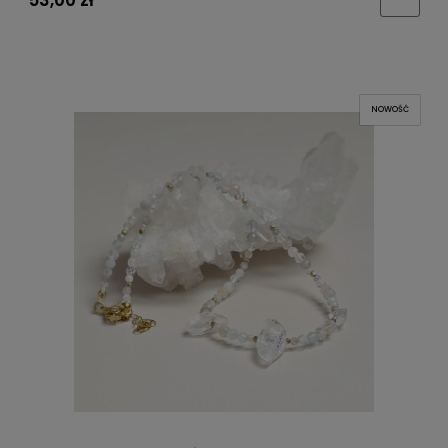
NOWOŚĆ