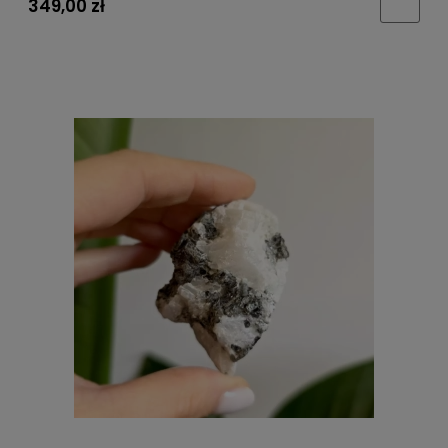
349,00 zł