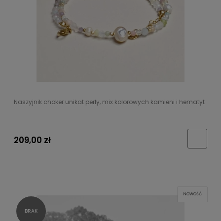
Naszyjnik choker unikat perły, mix kolorowych kamieni i hematyt
209,00 zł
NOWOŚĆ