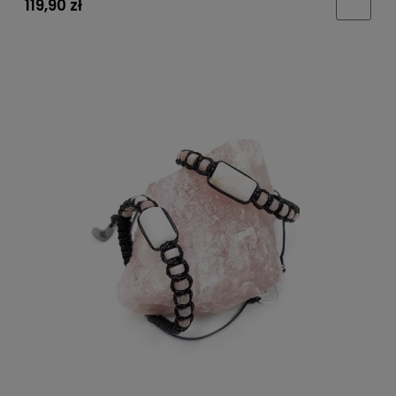
119,90 zł