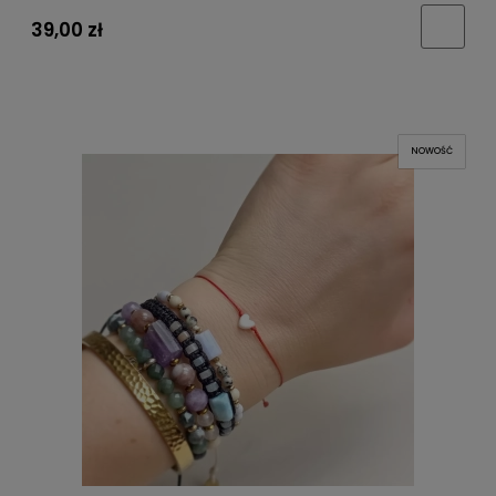
39,00 zł
NOWOŚĆ