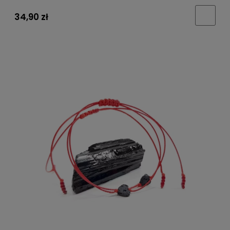
34,90 zł