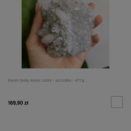
Kwarc biały, kwarc szary - szczotka - 471 g
169,90 zł