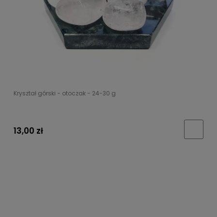
Kryształ górski - otoczak - 24-30 g
13,00 zł