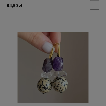
84,90 zł