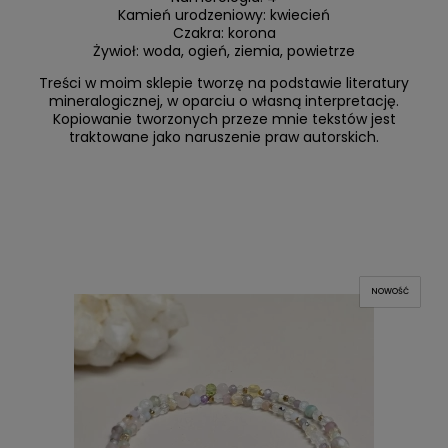
Kamień urodzeniowy: kwiecień
Czakra: korona
Żywioł: woda, ogień, ziemia, powietrze
Treści w moim sklepie tworzę na podstawie literatury
mineralogicznej, w oparciu o własną interpretację.
Kopiowanie tworzonych przeze mnie tekstów jest
traktowane jako naruszenie praw autorskich.
NOWOŚĆ