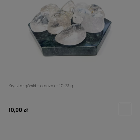
Kryształ górski - otoczak - 17-23 g
10,00 zł