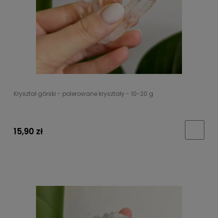
Kryształ górski - polerowane kryształy - 10-20 g
15,90 zł