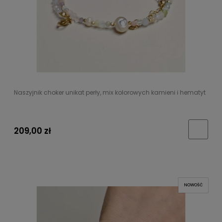
Naszyjnik choker unikat perły, mix kolorowych kamieni i hematyt
209,00 zł
NOWOŚĆ