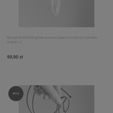
Naszyjnik kryształ górski surowy sopel na czarnym sznurku
unikat v.3
99,90 zł