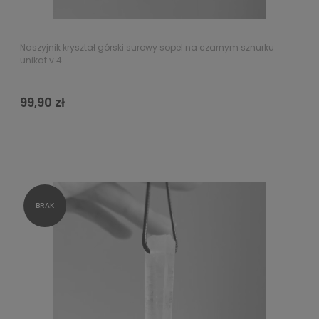
Naszyjnik kryształ górski surowy sopel na czarnym sznurku
unikat v.4
99,90 zł