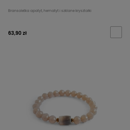
Bransoletka apatyt, hematyt i szklane kryształki
63,90 zł