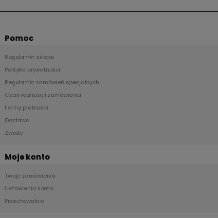
Pomoc
Regulamin sklepu
Polityka prywatności
Regulamin zamówień specjalnych
Czas realizacji zamówienia
Formy płatności
Dostawa
Zwroty
Moje konto
Twoje zamówienia
Ustawienia konta
Przechowalnia