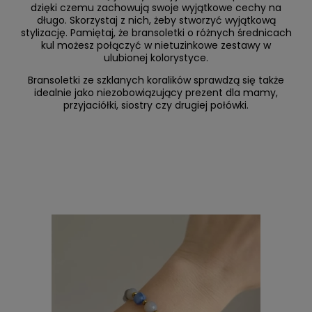
dzięki czemu zachowują swoje wyjątkowe cechy na
długo. Skorzystaj z nich, żeby stworzyć wyjątkową
stylizację. Pamiętaj, że bransoletki o różnych średnicach
kul możesz połączyć w nietuzinkowe zestawy w
ulubionej kolorystyce.
Bransoletki ze szklanych koralików sprawdzą się także
idealnie jako niezobowiązujący prezent dla mamy,
przyjaciółki, siostry czy drugiej połówki.